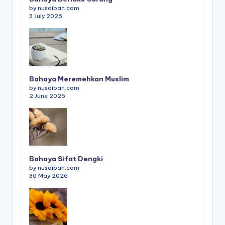
by nusaibah.com
3 July 2026
Bahaya Meremehkan Muslim
by nusaibah.com
2 June 2026
Bahaya Sifat Dengki
by nusaibah.com
30 May 2026